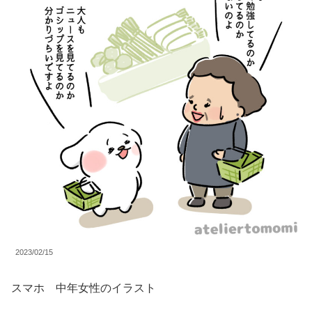
2023/02/15
スマホ 中年女性のイラスト