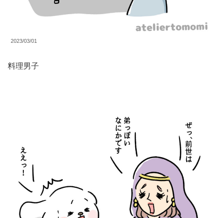
2023/03/01
料理男子