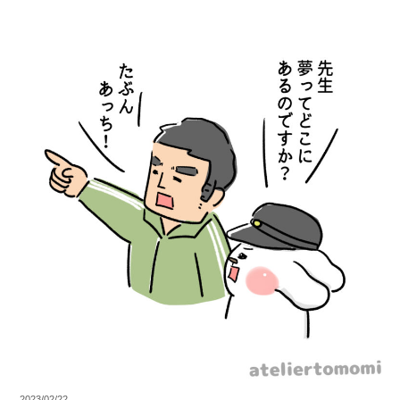
2023/02/22