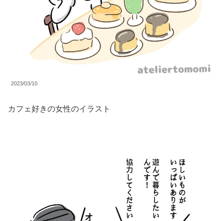
2023/03/10
カフェ好きの女性のイラスト