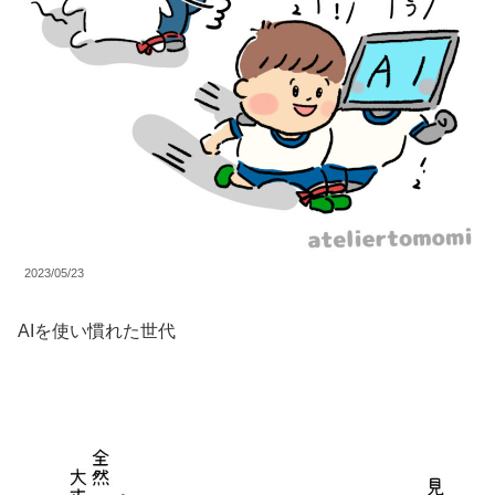
2023/05/23
AIを使い慣れた世代