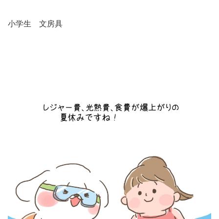
小学生 文房具