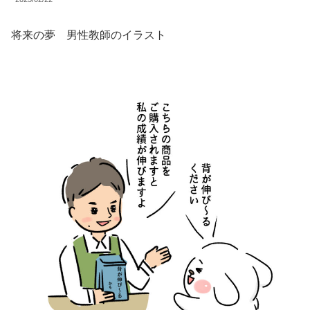
将来の夢 男性教師のイラスト