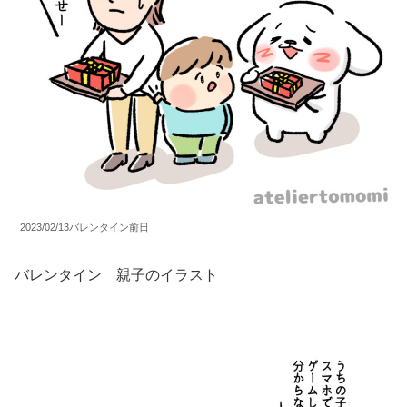
2023/02/13バレンタイン前日
バレンタイン 親子のイラスト