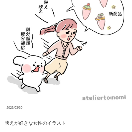
2023/03/30
映えが好きな女性のイラスト