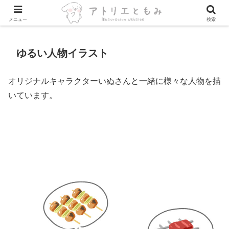
ご訪問ありがとうございます。日々制作しています。
メニュー
検索
ゆるい人物イラスト
オリジナルキャラクターいぬさんと一緒に様々な人物を描
いています。