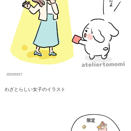
2023/03/27
わざとらしい女子のイラスト