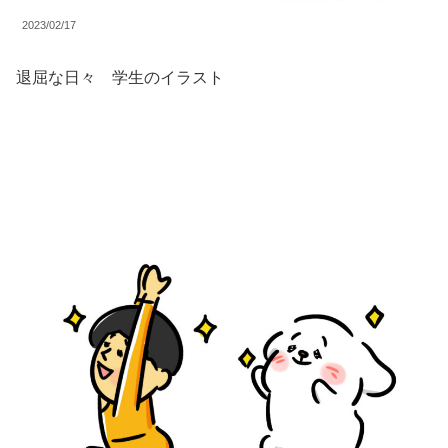
2023/02/17
退屈な日々 学生のイラスト