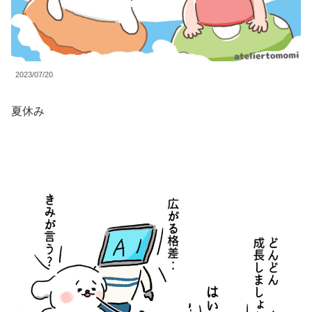
2023/07/20
夏休み