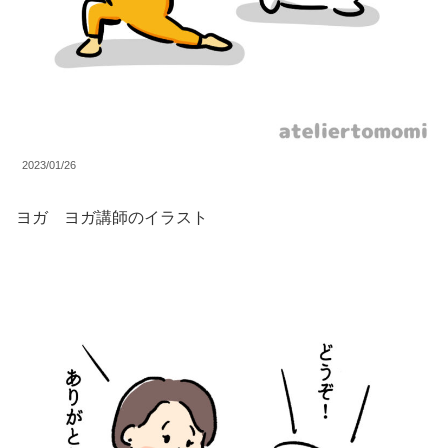
2023/01/26
ヨガ ヨガ講師のイラスト