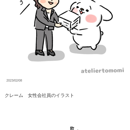
2023/02/08
クレーム 女性会社員のイラスト