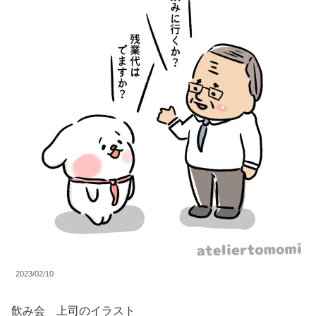
2023/02/10
飲み会 上司のイラスト