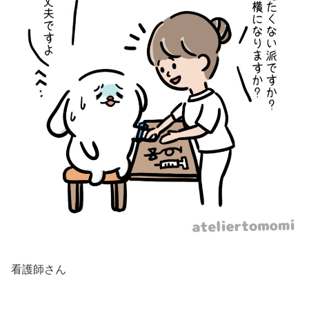
看護師さん