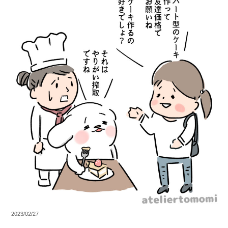
2023/02/27