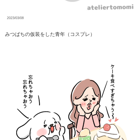
2023/03/08
みつばちの仮装をした青年（コスプレ）