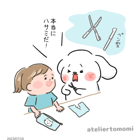
2023/07/18