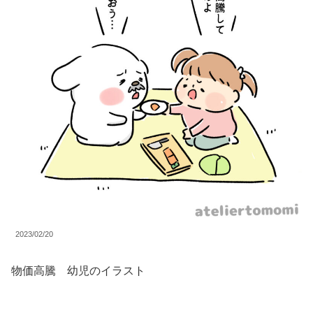
2023/02/20
物価高騰 幼児のイラスト