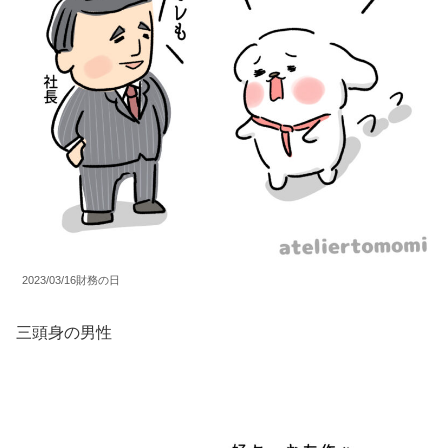
2023/03/16財務の日
三頭身の男性