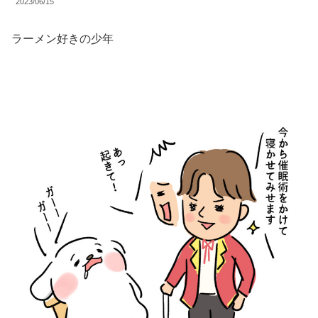
2023/06/15
ラーメン好きの少年