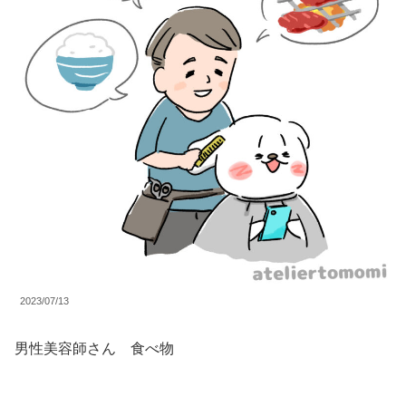
2023/07/13
男性美容師さん 食べ物