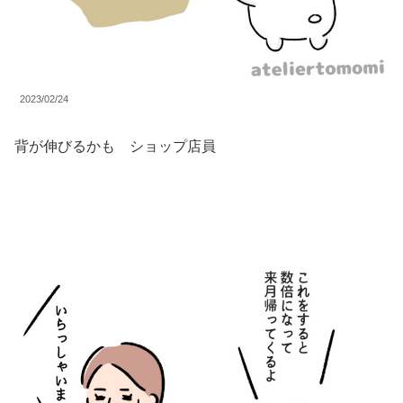
2023/02/24
背が伸びるかも ショップ店員