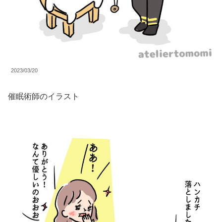
2023/03/20
催眠術師のイラスト