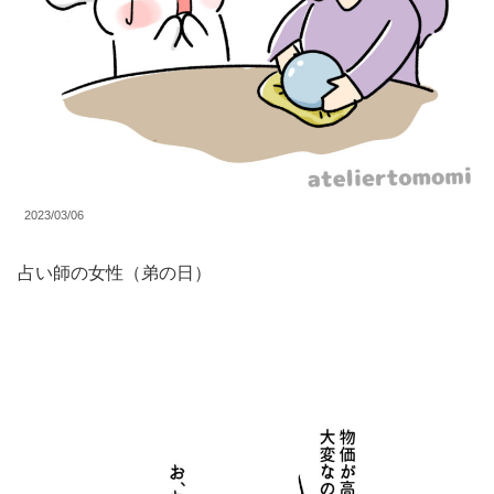
2023/03/06
占い師の女性（弟の日）